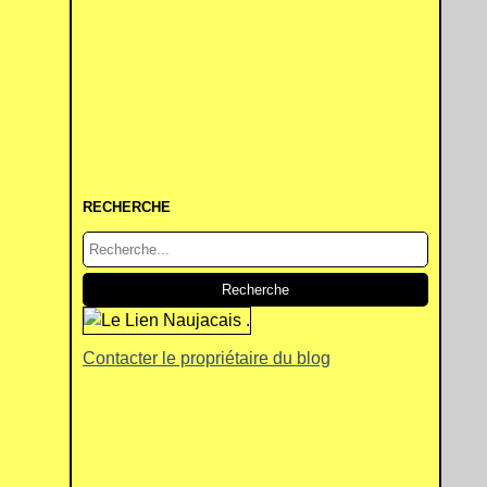
RECHERCHE
Contacter le propriétaire du blog